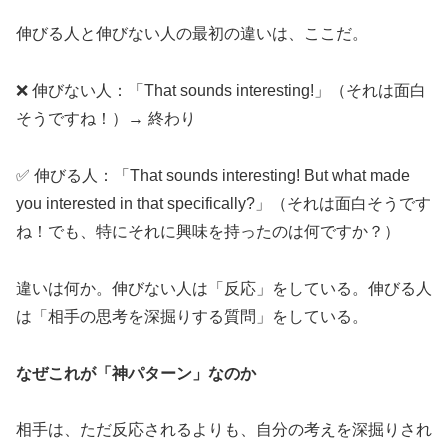
伸びる人と伸びない人の最初の違いは、ここだ。
❌ 伸びない人：「That sounds interesting!」（それは面白
そうですね！）→ 終わり
✅ 伸びる人：「That sounds interesting! But what made
you interested in that specifically?」（それは面白そうです
ね！でも、特にそれに興味を持ったのは何ですか？）
違いは何か。伸びない人は「反応」をしている。伸びる人
は「相手の思考を深掘りする質問」をしている。
なぜこれが「神パターン」なのか
相手は、ただ反応されるよりも、自分の考えを深掘りされ