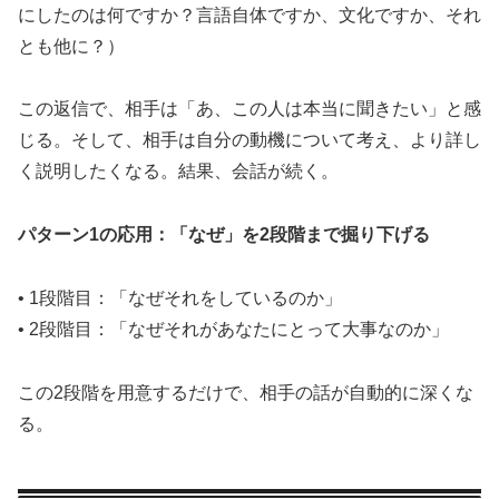
にしたのは何ですか？言語自体ですか、文化ですか、それ
とも他に？）
この返信で、相手は「あ、この人は本当に聞きたい」と感
じる。そして、相手は自分の動機について考え、より詳し
く説明したくなる。結果、会話が続く。
パターン1の応用：「なぜ」を2段階まで掘り下げる
• 1段階目：「なぜそれをしているのか」
• 2段階目：「なぜそれがあなたにとって大事なのか」
この2段階を用意するだけで、相手の話が自動的に深くな
る。