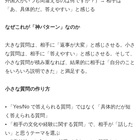
外国人がいつも間違えるのは何ですか？）→ 相手は
「あ、具体的だ。答えやすい」と感じる
なぜこれが「神パターン」なのか
大きな質問は、相手に「返事が大変」と感じさせる。小さ
な質問は、相手に「答えやすい」と感じさせる。そして、
小さな質問が積み重なれば、結果的に相手は「自分のこと
をいろいろ説明できた」と満足する。
小さな質問の作り方
• 「Yes/No で答えられる質問」ではなく「具体的だが短
く答えられる質問」
• 「相手の文化や経験に関する質問」で、相手が「話した
い」と思うテーマを選ぶ