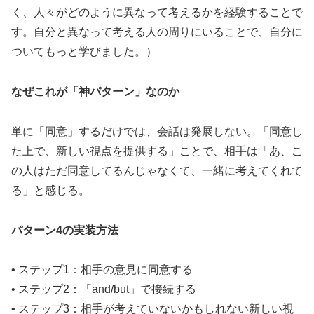
く、人々がどのように異なって考えるかを経験することで
す。自分と異なって考える人の周りにいることで、自分に
ついてもっと学びました。）
なぜこれが「神パターン」なのか
単に「同意」するだけでは、会話は発展しない。「同意し
た上で、新しい視点を提供する」ことで、相手は「あ、こ
の人はただ同意してるんじゃなくて、一緒に考えてくれて
る」と感じる。
パターン4の実装方法
• ステップ1：相手の意見に同意する
• ステップ2：「and/but」で接続する
• ステップ3：相手が考えていないかもしれない新しい視