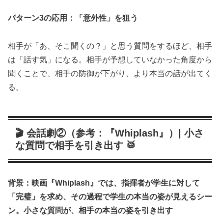
パターン3の応用：「意外性」を狙う
相手が「あ、そこ聞くの？」と思う質問をするほど、相手
は「話す気」になる。相手が予想していなかった角度から
聞くことで、相手の防御が下がり、より本当の話が出てく
る。
🎬 会話劇②（参考：『Whiplash』）| 小さ
な質問で相手を引き出す 🥁
背景：映画『Whiplash』では、指揮者が学生に対して
「完璧」を求め、その過程で学生の本当の姿が見えるシー
ン。小さな質問が、相手の本当の姿を引き出す