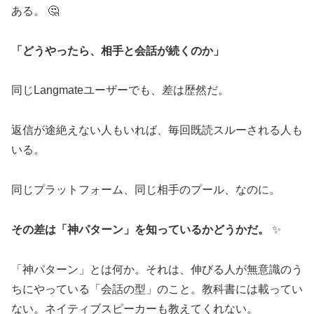
ある。 🤔
「どうやったら、相手と会話が続くのか」
同じLangmateユーザーでも、差は歴然だ。
返信が途絶えない人もいれば、毎回既読スルーされる人も
いる。
同じプラットフォーム、同じ相手のプール、なのに。
その差は「神パターン」を知っているかどうかだ。
✨
「神パターン」とは何か。それは、伸びる人が無意識のう
ちにやっている「会話の型」のこと。教科書には載ってい
ない。ネイティブスピーカーも教えてくれない。