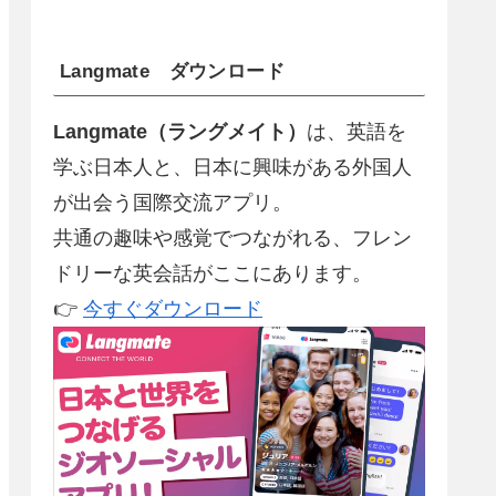
Langmate ダウンロード
Langmate（ラングメイト）
は、英語を
学ぶ日本人と、日本に興味がある外国人
が出会う国際交流アプリ。
共通の趣味や感覚でつながれる、フレン
ドリーな英会話がここにあります。
👉
今すぐダウンロード