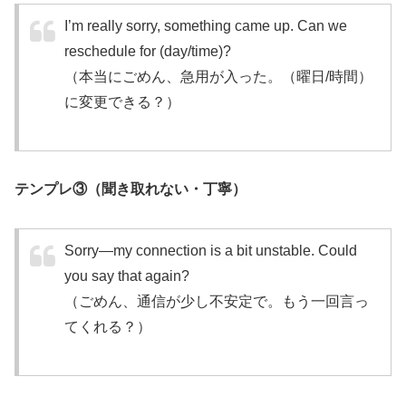
I’m really sorry, something came up. Can we
reschedule for (day/time)?
（本当にごめん、急用が入った。（曜日/時間）
に変更できる？）
テンプレ③（聞き取れない・丁寧）
Sorry—my connection is a bit unstable. Could
you say that again?
（ごめん、通信が少し不安定で。もう一回言っ
てくれる？）