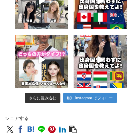
さらに読み込む
Instagram でフォロー
シェアする