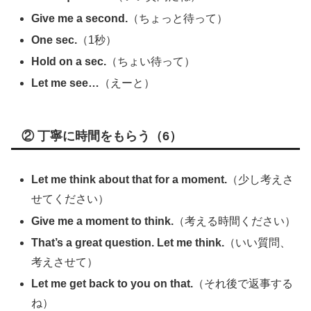
Give me a second.
（ちょっと待って）
One sec.
（1秒）
Hold on a sec.
（ちょい待って）
Let me see…
（えーと）
② 丁寧に時間をもらう（6）
Let me think about that for a moment.
（少し考えさ
せてください）
Give me a moment to think.
（考える時間ください）
That’s a great question. Let me think.
（いい質問、
考えさせて）
Let me get back to you on that.
（それ後で返事する
ね）