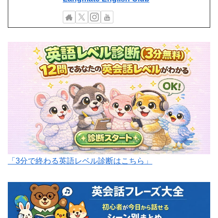
「3分で終わる英語レベル診断はこちら」