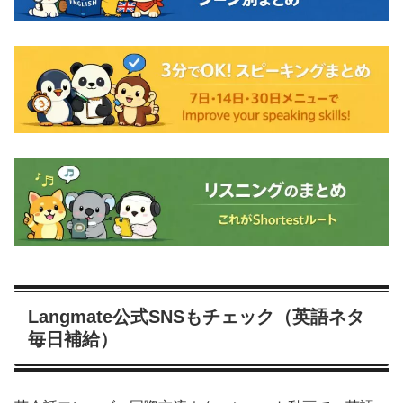
Langmate公式SNSもチェック（英語ネタ
毎日補給）