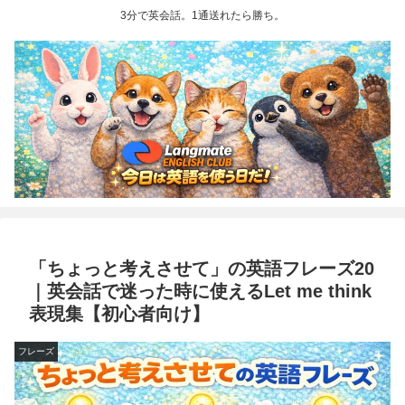
3分で英会話。1通送れたら勝ち。
「ちょっと考えさせて」の英語フレーズ20
｜英会話で迷った時に使えるLet me think
表現集【初心者向け】
フレーズ