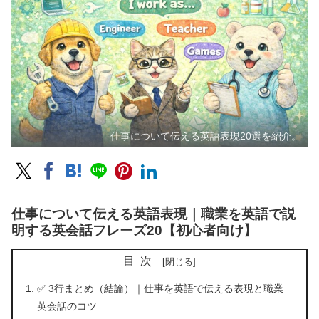
仕事について伝える英語表現20選を紹介。
仕事について伝える英語表現｜職業を英語で説
明する英会話フレーズ20【初心者向け】
目次
✅ 3行まとめ（結論）｜仕事を英語で伝える表現と職業
英会話のコツ