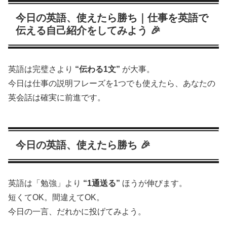
今日の英語、使えたら勝ち｜仕事を英語で
伝える自己紹介をしてみよう 🎉
英語は完璧さより
“伝わる1文”
が大事。
今日は仕事の説明フレーズを1つでも使えたら、あなたの
英会話は確実に前進です。
今日の英語、使えたら勝ち 🎉
英語は「勉強」より
“1通送る”
ほうが伸びます。
短くてOK。間違えてOK。
今日の一言、だれかに投げてみよう。