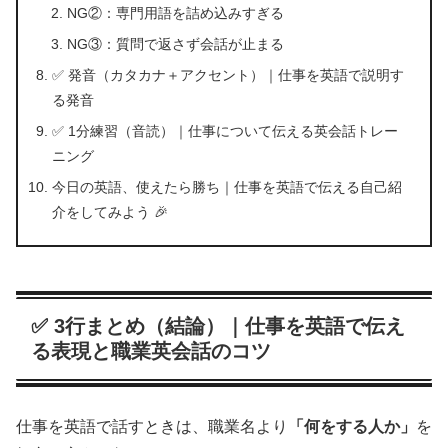
NG②：専門用語を詰め込みすぎる
NG③：質問で返さず会話が止まる
✅ 発音（カタカナ＋アクセント）｜仕事を英語で説明す
る発音
✅ 1分練習（音読）｜仕事について伝える英会話トレー
ニング
今日の英語、使えたら勝ち｜仕事を英語で伝える自己紹
介をしてみよう 🎉
✅ 3行まとめ（結論）｜仕事を英語で伝え
る表現と職業英会話のコツ
仕事を英語で話すときは、職業名より
「何をする人か」
を