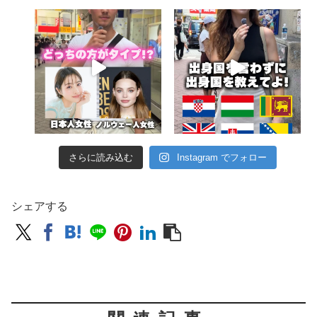
さらに読み込む
Instagram でフォロー
シェアする