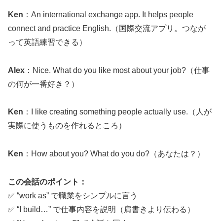
Ken
：An international exchange app. It helps people
connect and practice English.（国際交流アプリ。つなが
って英語練習できる）
Alex
：Nice. What do you like most about your job?（仕事
の何が一番好き？）
Ken
：I like creating something people actually use.（人が
実際に使うものを作れるところ）
Ken
：How about you? What do you do?（あなたは？）
この会話のポイント：
✅ “work as” で職業をシンプルに言う
✅ “I build…” で仕事内容を説明（肩書きより伝わる）