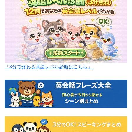
「3分で終わる英語レベル診断はこちら」