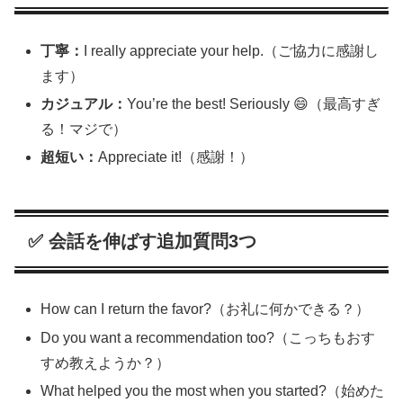
丁寧：
I really appreciate your help.（ご協力に感謝し
ます）
カジュアル：
You’re the best! Seriously 😄（最高すぎ
る！マジで）
超短い：
Appreciate it!（感謝！）
✅ 会話を伸ばす追加質問3つ
How can I return the favor?（お礼に何かできる？）
Do you want a recommendation too?（こっちもおす
すめ教えようか？）
What helped you the most when you started?（始めた