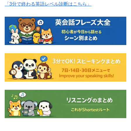
「3分で終わる英語レベル診断はこちら」