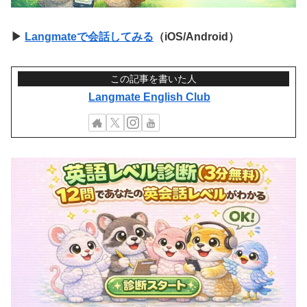
▶
Langmateで会話してみる
（iOS/Android）
この記事を書いた人
Langmate English Club