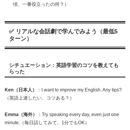
頃、一番役立ったの何？）
✅ リアルな会話劇で学んでみよう（最低5
ターン）
シチュエーション：英語学習のコツを教えても
らった
Ken（日本人）
：I want to improve my English. Any tips?
（英語上達したい。コツある？）
Emma（海外）
：Try speaking every day, even just one
minute.（毎日話してみて。1分でもOK）