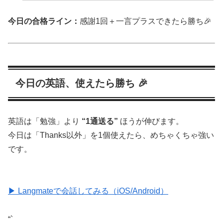
今日の合格ライン：
感謝1回＋一言プラスできたら勝ち🎉
今日の英語、使えたら勝ち 🎉
英語は「勉強」より
“1通送る”
ほうが伸びます。
今日は「Thanks以外」を1個使えたら、めちゃくちゃ強い
です。
▶ Langmateで会話してみる（iOS/Android）
“`