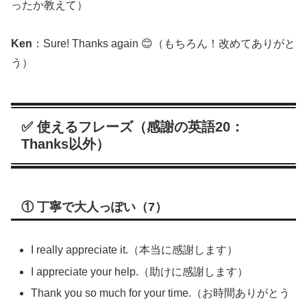
ったか教えて）
Ken
：Sure! Thanks again 😊（もちろん！改めてありがと
う）
✅ 使えるフレーズ（感謝の英語20：
Thanks以外）
① 丁寧で大人っぽい（7）
I really appreciate it.（本当に感謝します）
I appreciate your help.（助けに感謝します）
Thank you so much for your time.（お時間ありがとう