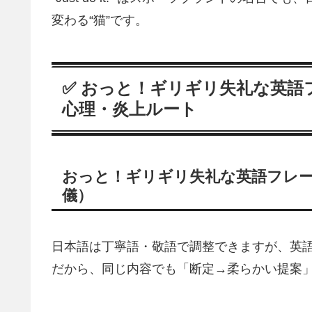
変わる“猫”です。
✅ おっと！ギリギリ失礼な英語
心理・炎上ルート
おっと！ギリギリ失礼な英語フレー
儀）
日本語は丁寧語・敬語で調整できますが、英
だから、同じ内容でも「断定→柔らかい提案