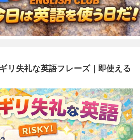
リギリ失礼な英語フレーズ｜即使える