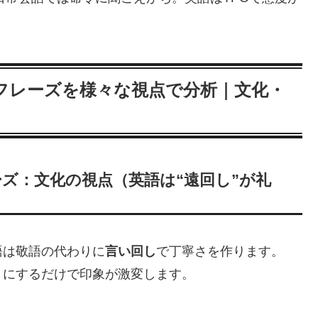
フレーズを様々な視点で分析｜文化・
ズ：文化の視点（英語は“遠回し”が礼
語は敬語の代わりに
言い回し
で丁寧さを作ります。
」にするだけで印象が激変します。