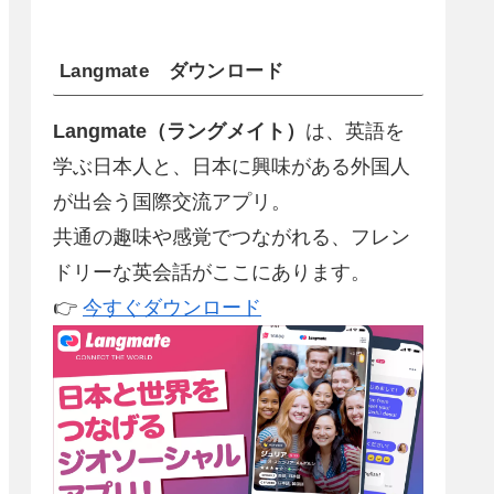
Langmate ダウンロード
Langmate（ラングメイト）
は、英語を
学ぶ日本人と、日本に興味がある外国人
が出会う国際交流アプリ。
共通の趣味や感覚でつながれる、フレン
ドリーな英会話がここにあります。
👉
今すぐダウンロード