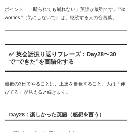
ポイント：「断られても崩れない」英語が最強です。“No
worries.”（気にしないで）は、継続する人の合言葉。
✅ 英会話振り返りフレーズ：Day28〜30
で“できた”を言語化する
最後の3日でやることは、上達を自覚すること。人は「伸
びてる」が見えると続きます。
Day28：楽しかった英語（感想を言う）