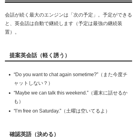
会話が続く最大のエンジンは「次の予定」。予定ができる
と、英会話は自動で継続します（予定は最強の継続装
置）。
提案英会話（軽く誘う）
“Do you want to chat again sometime?”（また今度チ
ャットしない？）
“Maybe we can talk this weekend.”（週末に話せるか
も）
“I’m free on Saturday.”（土曜は空いてるよ）
確認英語（決める）