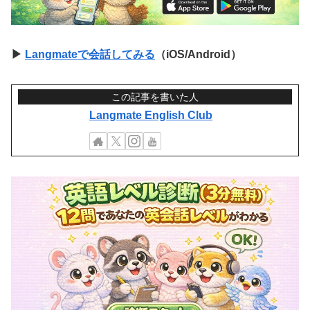
▶
Langmateで会話してみる
（iOS/Android）
この記事を書いた人
Langmate English Club