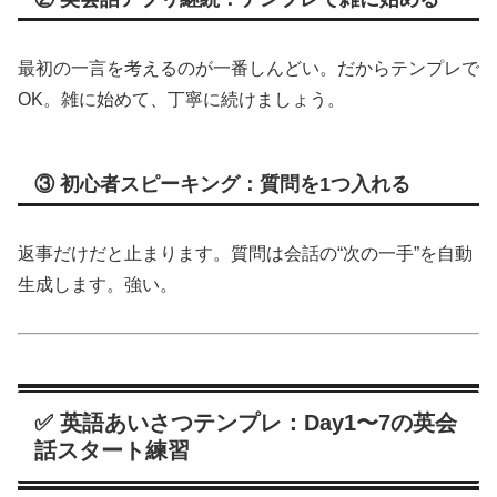
最初の一言を考えるのが一番しんどい。だからテンプレで
OK。雑に始めて、丁寧に続けましょう。
③ 初心者スピーキング：質問を1つ入れる
返事だけだと止まります。質問は会話の“次の一手”を自動
生成します。強い。
✅ 英語あいさつテンプレ：Day1〜7の英会
話スタート練習