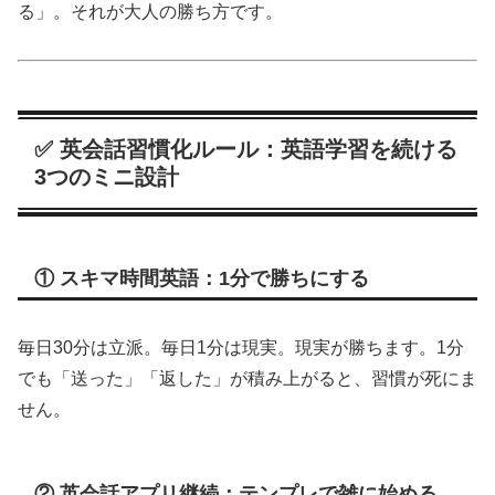
る」。それが大人の勝ち方です。
✅ 英会話習慣化ルール：英語学習を続ける
3つのミニ設計
① スキマ時間英語：1分で勝ちにする
毎日30分は立派。毎日1分は現実。現実が勝ちます。1分
でも「送った」「返した」が積み上がると、習慣が死にま
せん。
② 英会話アプリ継続：テンプレで雑に始める