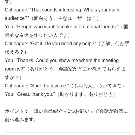
す）
Colleague: “That sounds interesting. Who’s your main
audience?”（面白そう。主なユーザーは？）
You: “People who want to make international friends.”（国
際的な友達を作りたい人です）
Colleague: “Got it. Do you need any help?”（了解。何か手
伝える？）
You: “Thanks. Could you show me where the meeting
room is?”（ありがとう。会議室がどこか教えてもらえま
すか？）
Colleague: “Sure. Follow me.”（もちろん。ついてきて）
You: “Great, thank you.”（助かります、ありがとう）
ポイント：「短い自己紹介＋1つお願い」で会話が自然に
前へ進みます。