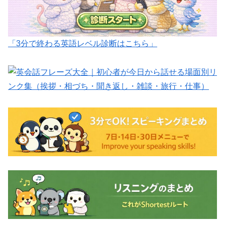
「3分で終わる英語レベル診断はこちら」