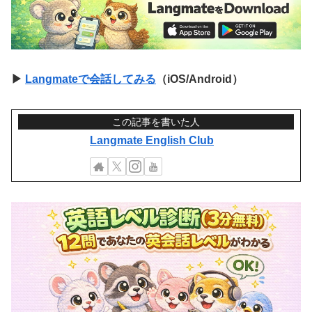
▶
Langmateで会話してみる
（iOS/Android）
この記事を書いた人
Langmate English Club